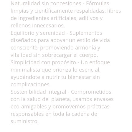
Naturalidad sin concesiones - Fórmulas
limpias y científicamente respaldadas, libres
de ingredientes artificiales, aditivos y
rellenos innecesarios.
Equilibrio y serenidad - Suplementos
diseñados para apoyar un estilo de vida
consciente, promoviendo armonía y
vitalidad sin sobrecargar el cuerpo.
Simplicidad con propósito - Un enfoque
minimalista que prioriza lo esencial,
ayudándote a nutrir tu bienestar sin
complicaciones.
Sostenibilidad integral - Comprometidos
con la salud del planeta, usamos envases
eco-amigables y promovemos prácticas
responsables en toda la cadena de
suministro.