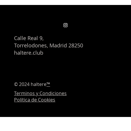
Calle Real 9,
Torrelodones, Madrid 28250
haltere.club
© 2024 haltere
™
Terminos y Condiciones
Política de Cookies